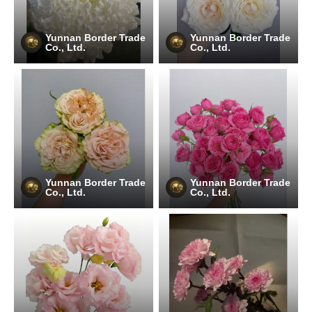
Yunnan Border Trade
Yunnan Border Trade
Co., Ltd.
Co., Ltd.
Yunnan Border Trade
Yunnan Border Trade
Co., Ltd.
Co., Ltd.