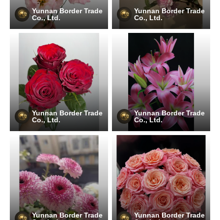
Yunnan Border Trade
Yunnan Border Trade
Co., Ltd.
Co., Ltd.
Yunnan Border Trade
Yunnan Border Trade
Co., Ltd.
Co., Ltd.
Yunnan Border Trade
Yunnan Border Trade