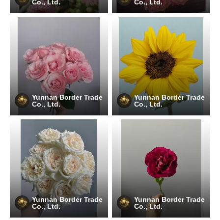
Co., Ltd.
Co., Ltd.
Yunnan Border Trade
Yunnan Border Trade
Co., Ltd.
Co., Ltd.
Yunnan Border Trade
Yunnan Border Trade
Co., Ltd.
Co., Ltd.